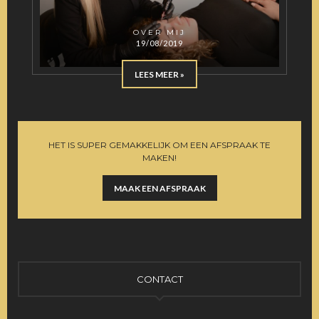
OVER MIJ
19/08/2019
LEES MEER »
HET IS SUPER GEMAKKELIJK OM EEN AFSPRAAK TE
MAKEN!
MAAK EEN AFSPRAAK
CONTACT