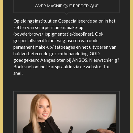
OVER MAGNIFIQUE FRÉDÉRIQUE
Opleidingsinstituut en Gespecialiseerde salon in het
zetten van semi permanent make-up
(powderbrows/lippigmentatie/deepliner). Ook
gespecialiseerd in het weglaseren van oude
permanent make-up/ tatoeages en het uitvoeren van
huidverbeterende gezichtbehandeling. GGD
goedgekeurd Aangesloten bij ANBOS. Nieuwschierig?
Boek snel online je afspraak in via de website. Tot
snel!