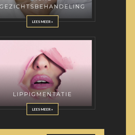
GEZICHTSBEHANDELING
LEES MEER »
LIPPIGMENTATIE
LEES MEER »