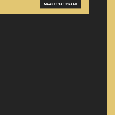
MAAK EEN AFSPRAAK