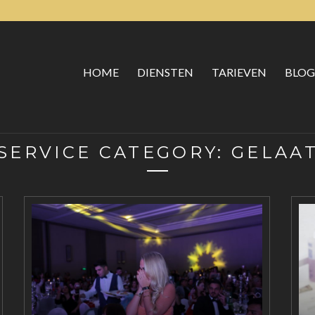
HOME
DIENSTEN
TARIEVEN
BLOG
SERVICE CATEGORY:
GELAA