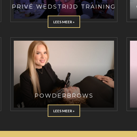
PRIVÉ WEDSTRIJD TRAINING
LEES MEER »
POWDERBROWS
LEES MEER »