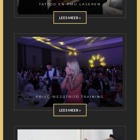
TATTOO EN PMU LASEREN
LEES MEER »
PRIVÉ WEDSTRIJD TRAINING
LEES MEER »