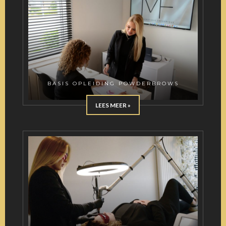
BASIS OPLEIDING POWDERBROWS
LEES MEER »