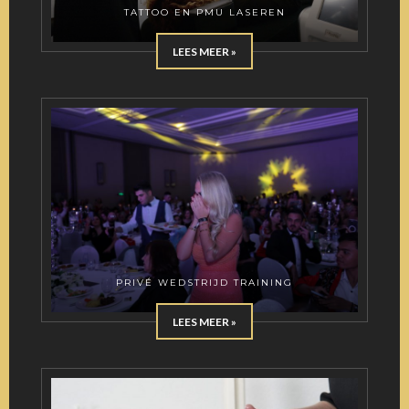
TATTOO EN PMU LASEREN
LEES MEER »
PRIVÉ WEDSTRIJD TRAINING
LEES MEER »