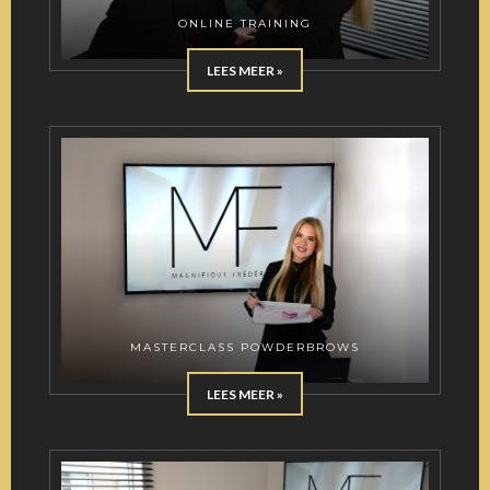
ONLINE TRAINING
LEES MEER »
MASTERCLASS POWDERBROWS
LEES MEER »