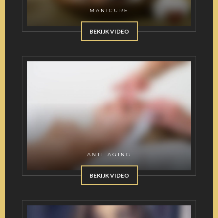
MANICURE
BEKIJK VIDEO
ANTI-AGING
BEKIJK VIDEO