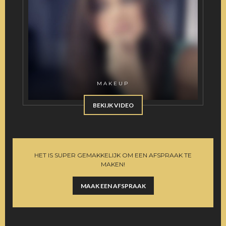
MAKEUP
BEKIJK VIDEO
HET IS SUPER GEMAKKELIJK OM EEN AFSPRAAK TE
MAKEN!
MAAK EEN AFSPRAAK